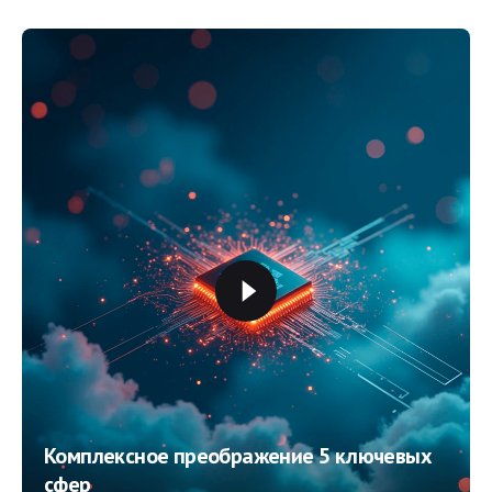
Комплексное преображение 5 ключевых
сфер