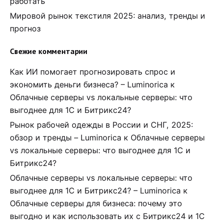
работать
Мировой рынок текстиля 2025: анализ, тренды и
прогноз
Свежие комментарии
Как ИИ помогает прогнозировать спрос и
экономить деньги бизнеса? – Luminorica
к
Облачные серверы vs локальные серверы: что
выгоднее для 1С и Битрикс24?
Рынок рабочей одежды в России и СНГ, 2025:
обзор и тренды – Luminorica
к
Облачные серверы
vs локальные серверы: что выгоднее для 1С и
Битрикс24?
Облачные серверы vs локальные серверы: что
выгоднее для 1С и Битрикс24? – Luminorica
к
Облачные серверы для бизнеса: почему это
выгодно и как использовать их с Битрикс24 и 1С