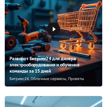
Разворот Битрикс24 для дилера
электрооборудования и обучение
команды за 15 дней
Битрикс24
Облачные сервисы
Проекты