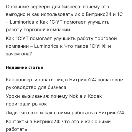
Облачные серверы для бизнеса: почему это
выгодно и как использовать их с Битрикс24 и 1С
– Luminorica
к
Как 1С:УТ помогает улучшить
работу торговой компании
Как 1С:УТ помогает улучшить работу торговой
компании – Luminorica
к
Что такое 1С:УНФ и
зачем она?
Недавние статьи
Как конвертировать лид в Битрикс24: пошаговое
руководство для бизнеса
Уроки выживания: почему Nokia и Kodak
проиграли рынок
Лиды: что это и как с ними работать в Битрикс24
Контакты в Битрикс24: что это и как с ними
работать