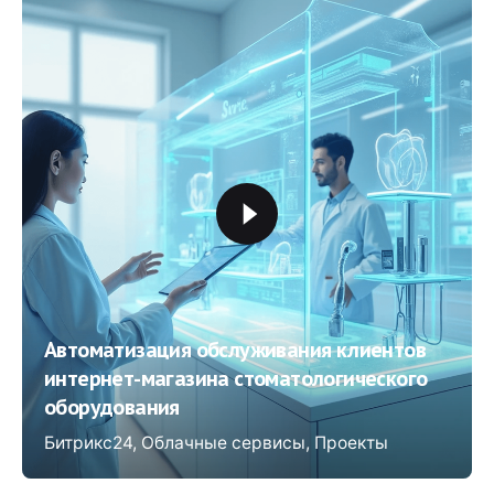
Автоматизация обслуживания клиентов
интернет-магазина стоматологического
оборудования
Битрикс24
Облачные сервисы
Проекты