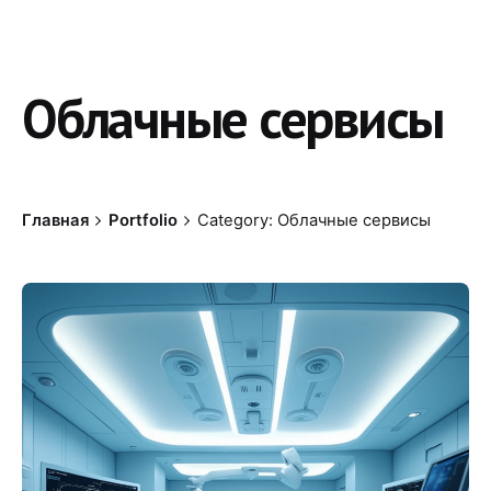
Облачные сервисы
Главная
Portfolio
Category: Облачные сервисы