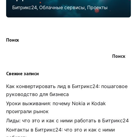
Битрикс24
Облачные сервисы
Проекты
Поиск
Поиск
Свежие записи
Как конвертировать лид в Битрикс24: пошаговое
руководство для бизнеса
Уроки выживания: почему Nokia и Kodak
проиграли рынок
Лиды: что это и как с ними работать в Битрикс24
Контакты в Битрикс24: что это и как с ними