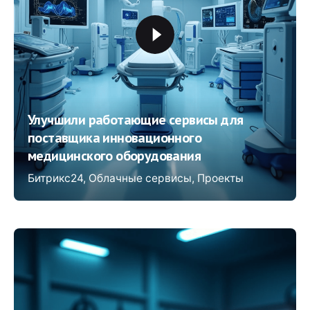
Улучшили работающие сервисы для
поставщика инновационного
медицинского оборудования
Битрикс24
Облачные сервисы
Проекты