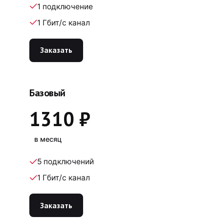
1 подключение
1 Гбит/с канал
Заказать
Базовый
1310 ₽
в месяц
5 подключений
1 Гбит/с канал
Заказать