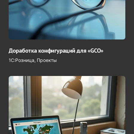
Доработка конфигураций для «GCO»
1С:Розница
Проекты