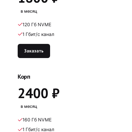
в месяц
120 Гб NVME
1 Гбит/c канал
Заказать
Корп
2400 ₽
в месяц
160 Гб NVME
1 Гбит/c канал