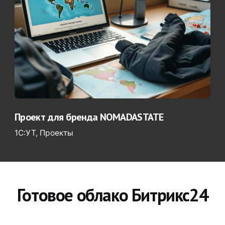
Проект для бренда NOMADASTATE
1С:УТ
Проекты
Готовое облако Битрикс24