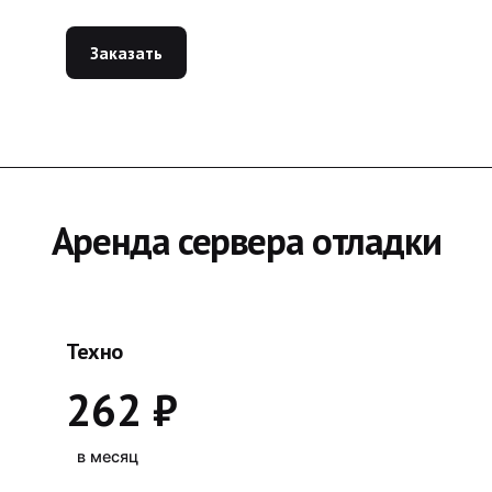
Заказать
Аренда сервера отладки
Техно
262 ₽
в месяц