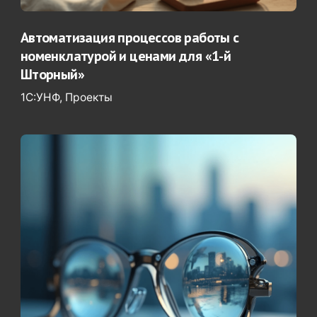
Автоматизация процессов работы с
номенклатурой и ценами для «1-й
Шторный»
1С:УНФ
Проекты