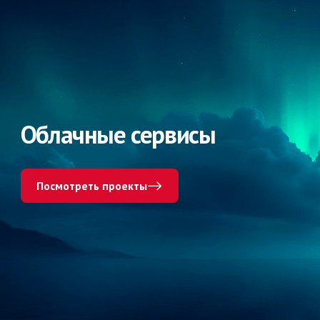
Облачные сервисы
Посмотреть проекты