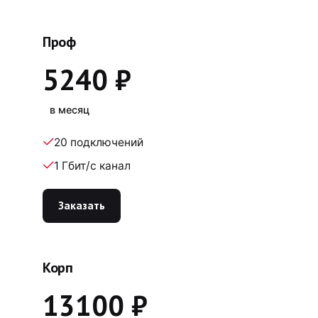
Проф
5240 ₽
в месяц
20 подключений
1 Гбит/с канал
Заказать
Корп
13100 ₽