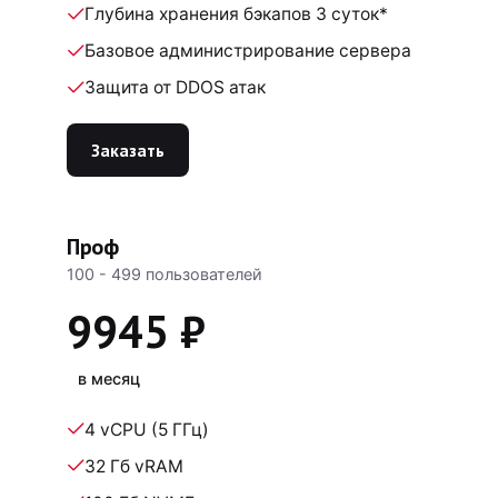
Глубина хранения бэкапов 3 суток*
Базовое администрирование сервера
Защита от DDOS атак
Заказать
Проф
100 - 499 пользователей
9945 ₽
в месяц
4 vCPU (5 ГГц)
32 Гб vRAM