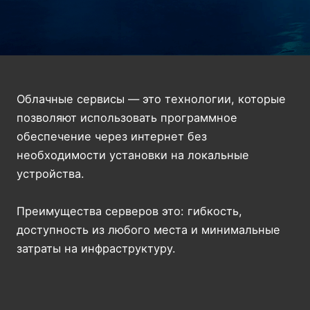
Облачные сервисы — это технологии, которые
позволяют использовать программное
обеспечение через интернет без
необходимости установки на локальные
устройства.
Преимущества серверов это: гибкость,
доступность из любого места и минимальные
затраты на инфраструктуру.