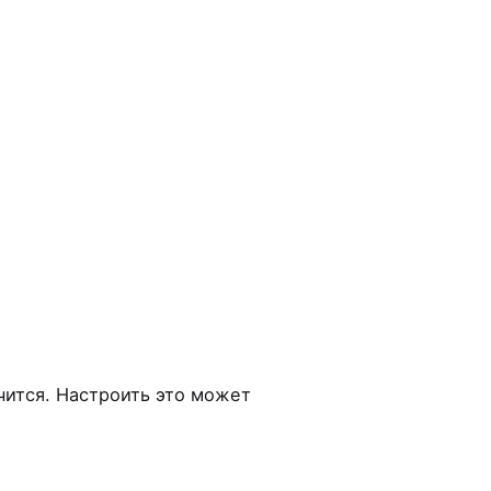
чится. Настроить это может