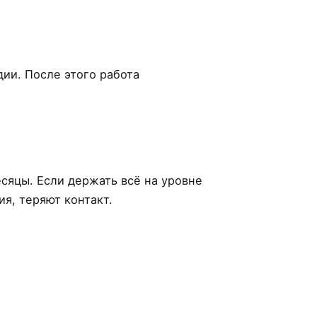
дии. После этого работа
сяцы. Если держать всё на уровне
я, теряют контакт.