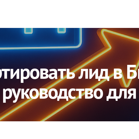
тировать лид в Б
руководство для