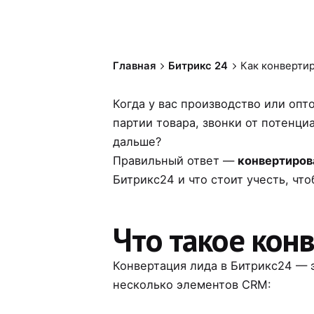
Главная
Битрикс 24
Как конвертир
Когда у вас производство или опт
партии товара, звонки от потенци
дальше?
Правильный ответ —
конвертиров
Битрикс24 и что стоит учесть, что
Что такое кон
Конвертация лида в Битрикс24 — 
несколько элементов CRM: