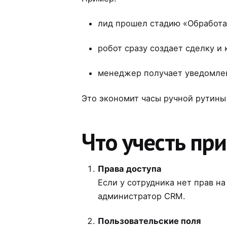
лид прошел стадию «Обработа
робот сразу создает сделку и 
менеджер получает уведомлен
Это экономит часы ручной рутины
Что учесть пр
Права доступа
Если у сотрудника нет прав н
администратор CRM.
Пользовательские поля