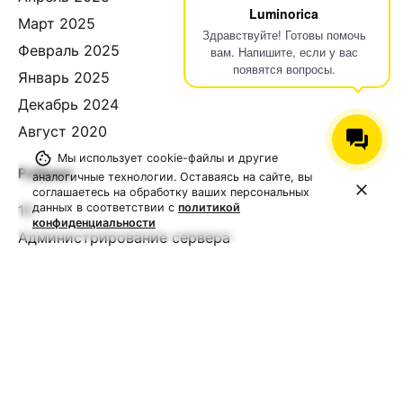
Luminorica
Март 2025
Здравствуйте! Готовы помочь
Февраль 2025
вам. Напишите, если у вас
появятся вопросы.
Январь 2025
Декабрь 2024
Август 2020
Мы использует cookie-файлы и другие
Рубрики
аналогичные технологии. Оставаясь на сайте, вы
соглашаетесь на обработку ваших персональных
данных в соответствии с
политикой
1С
конфиденциальности
Администрирование сервера
Акции
Битрикс 24
Блог
Книги
Новости
Подкасты