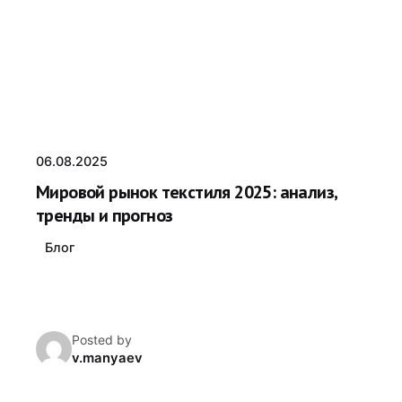
06.08.2025
Мировой рынок текстиля 2025: анализ,
тренды и прогноз
Блог
Posted by
v.manyaev