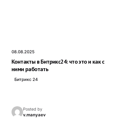
08.08.2025
Контакты в Битрикс24: что это и как с
ними работать
Битрикс 24
Posted by
v.manyaev