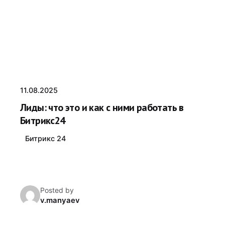
11.08.2025
Лиды: что это и как с ними работать в
Битрикс24
Битрикс 24
Posted by
v.manyaev