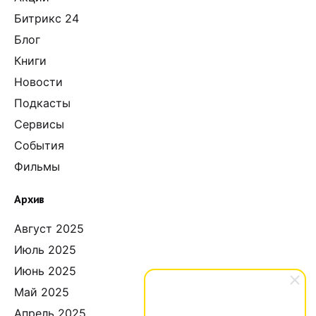
Битрикс 24
Блог
Книги
Новости
Подкасты
Сервисы
События
Фильмы
Архив
Август 2025
Июль 2025
Июнь 2025
Май 2025
Апрель 2025