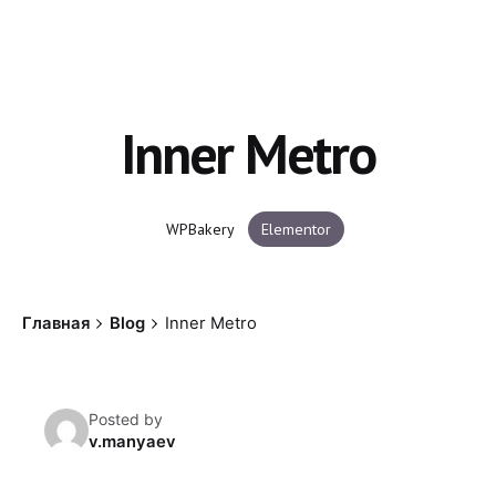
Inner Metro
WPBakery
Elementor
Главная
Blog
Inner Metro
Posted by
v.manyaev