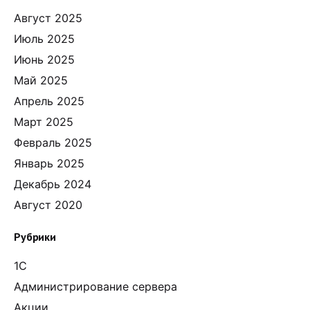
Август 2025
Июль 2025
Июнь 2025
Май 2025
Апрель 2025
Март 2025
Февраль 2025
Январь 2025
Декабрь 2024
Август 2020
Рубрики
1С
Администрирование сервера
Акции