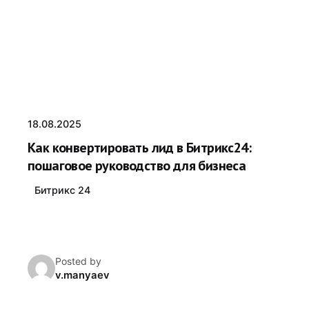
18.08.2025
Как конвертировать лид в Битрикс24:
пошаговое руководство для бизнеса
Битрикс 24
Posted by
v.manyaev