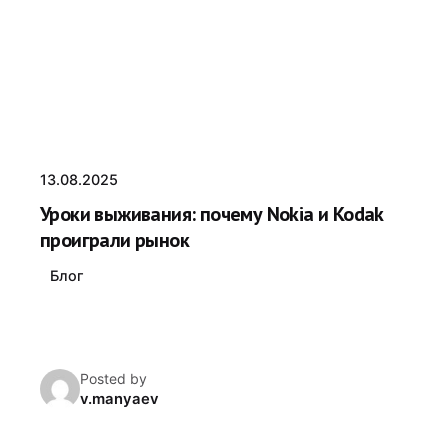
13.08.2025
Уроки выживания: почему Nokia и Kodak
проиграли рынок
Блог
Posted by
v.manyaev