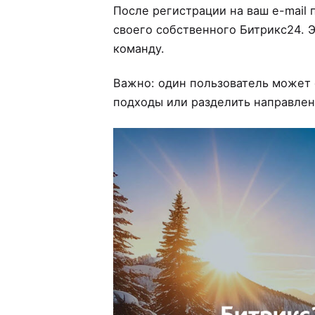
После регистрации на ваш e-mail
своего собственного Битрикс24. Э
команду.
Важно: один пользователь может с
подходы или разделить направлени