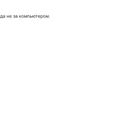
гда не за компьютером.