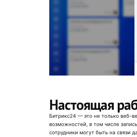
Настоящая раб
Битрикс24 — это не только веб-в
возможностей, в том числе запис
сотрудники могут быть на связи д