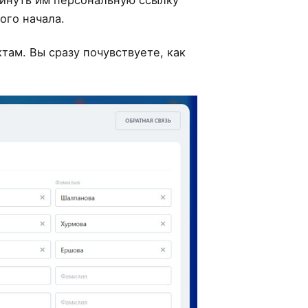
ого начала.
там. Вы сразу почувствуете, как