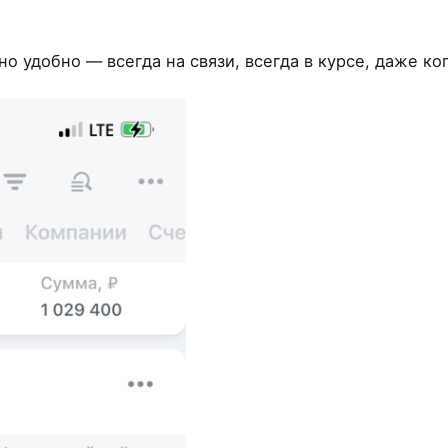
но удобно — всегда на связи, всегда в курсе, даже ко