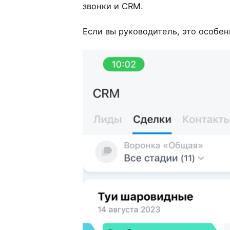
звонки и CRM.
Если вы руководитель, это особен