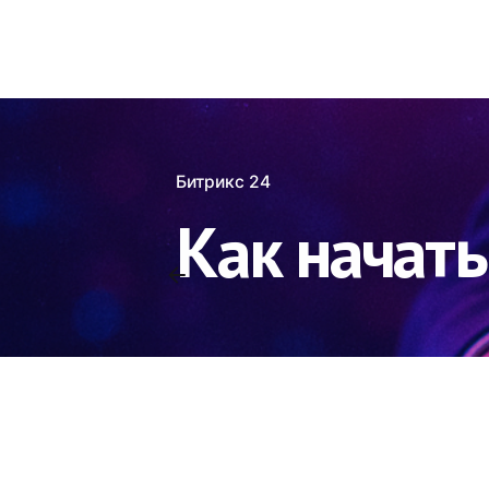
Битрикс 24
Как начать