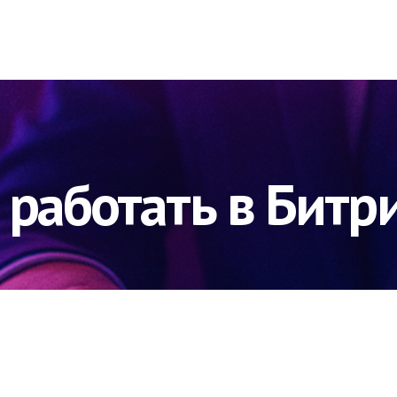
 работать в Битр