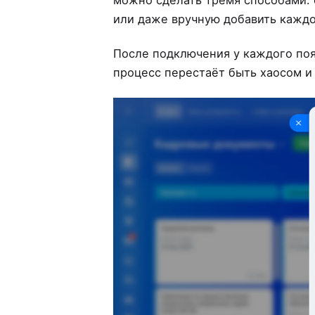
или даже вручную добавить каждо
После подключения у каждого появ
процесс перестаёт быть хаосом и