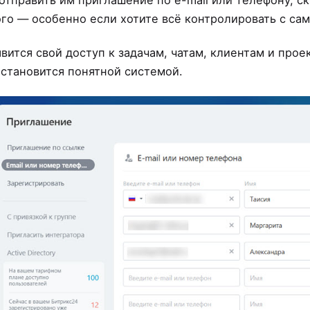
го — особенно если хотите всё контролировать с сам
ится свой доступ к задачам, чатам, клиентам и проек
 становится понятной системой.