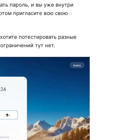
ать пароль, и вы уже внутри
потом пригласите всю свою
 хотите потестировать разные
 ограничений тут нет.