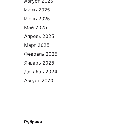
Август 2025
Июль 2025
Июнь 2025
Май 2025
Апрель 2025
Март 2025
Февраль 2025
Январь 2025
Декабрь 2024
Август 2020
Рубрики