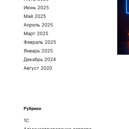
Июнь 2025
Май 2025
Апрель 2025
Март 2025
Февраль 2025
Январь 2025
Декабрь 2024
Август 2020
Рубрики
1С
Администрирование сервера