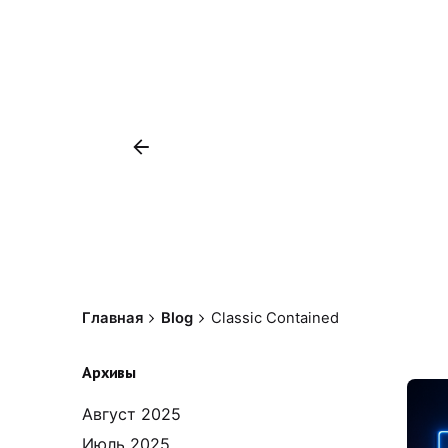
Главная
Blog
Classic Contained
Архивы
Август 2025
Июль 2025