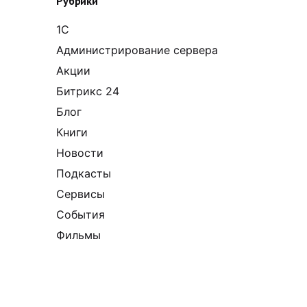
Рубрики
1С
Администрирование сервера
Акции
Битрикс 24
Блог
Книги
Новости
Подкасты
Сервисы
События
Фильмы