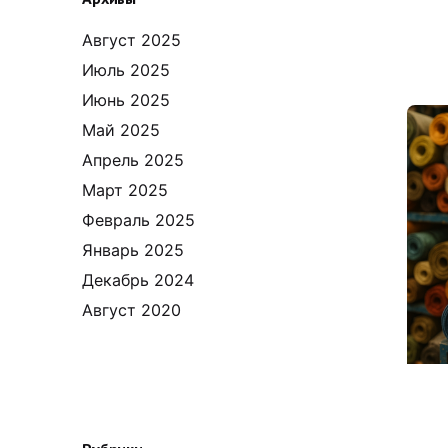
Август 2025
Июль 2025
Июнь 2025
Май 2025
Апрель 2025
Март 2025
Февраль 2025
Январь 2025
Декабрь 2024
Август 2020