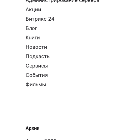
Акции
Битрикс 24
Блог
Книги
Новости
Подкасты
Сервисы
События
Фильмы
Архив