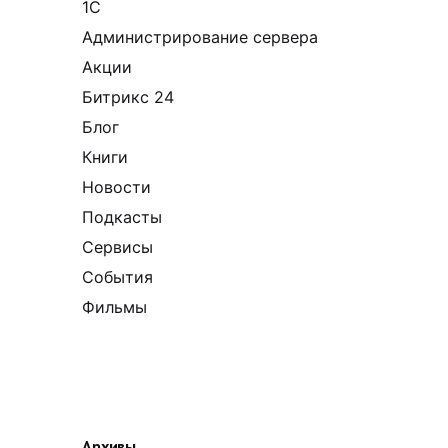
1С
Администрирование сервера
Акции
Битрикс 24
Блог
Книги
Новости
Подкасты
Сервисы
События
Фильмы
Архивы