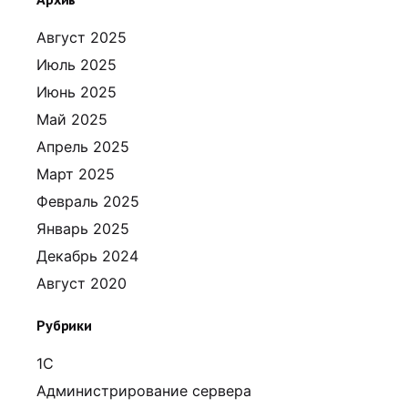
Август 2025
Июль 2025
Июнь 2025
Май 2025
Апрель 2025
Март 2025
Февраль 2025
Январь 2025
Декабрь 2024
Август 2020
Рубрики
1С
Администрирование сервера