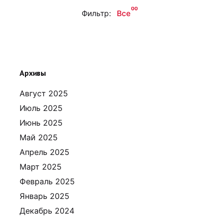
00
Фильтр:
Все
Архивы
Август 2025
Июль 2025
Июнь 2025
Май 2025
Апрель 2025
Март 2025
Февраль 2025
Январь 2025
Декабрь 2024