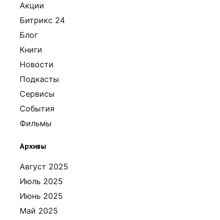
Акции
Битрикс 24
Блог
Книги
Новости
Подкасты
Сервисы
События
Фильмы
Архивы
Август 2025
Июль 2025
Июнь 2025
Май 2025