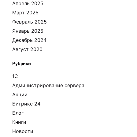
Апрель 2025
Март 2025
Февраль 2025
Январь 2025
Декабрь 2024
Август 2020
Рубрики
1С
Администрирование сервера
Акции
Битрикс 24
Блог
Книги
Новости