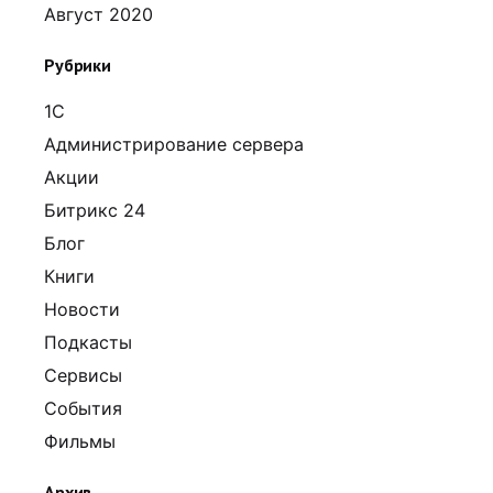
Август 2020
Рубрики
1С
Администрирование сервера
Акции
Битрикс 24
Блог
Книги
Новости
Подкасты
Сервисы
События
Фильмы
Архив