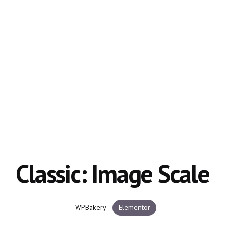
Classic: Image Scale
WPBakery
Elementor