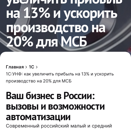
на 13% и ускорить
производство на
20% для МСБ
Главная
1С
1С:УНФ: как увеличить прибыль на 13% и ускорить
производство на 20% для МСБ
Ваш бизнес в России:
вызовы и возможности
автоматизации
Современный российский малый и средний