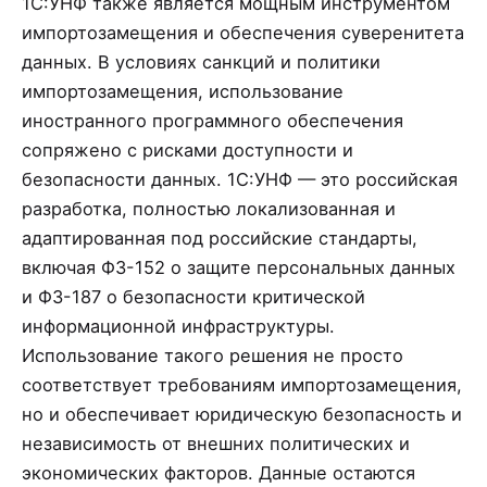
1С:УНФ также является мощным инструментом
импортозамещения и обеспечения суверенитета
данных. В условиях санкций и политики
импортозамещения, использование
иностранного программного обеспечения
сопряжено с рисками доступности и
безопасности данных. 1С:УНФ — это российская
разработка, полностью локализованная и
адаптированная под российские стандарты,
включая ФЗ-152 о защите персональных данных
и ФЗ-187 о безопасности критической
информационной инфраструктуры.
Использование такого решения не просто
соответствует требованиям импортозамещения,
но и обеспечивает юридическую безопасность и
независимость от внешних политических и
экономических факторов. Данные остаются