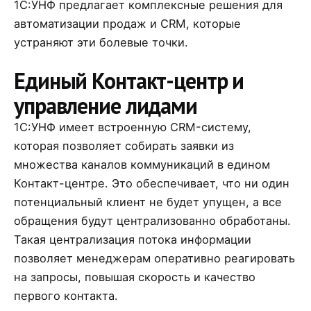
1С:УНФ предлагает комплексные решения для
автоматизации продаж и CRM, которые
устраняют эти болевые точки.
Единый Контакт-центр и
управление лидами
1С:УНФ имеет встроенную CRM-систему,
которая позволяет собирать заявки из
множества каналов коммуникаций в едином
Контакт-центре. Это обеспечивает, что ни один
потенциальный клиент не будет упущен, а все
обращения будут централизованно обработаны.
Такая централизация потока информации
позволяет менеджерам оперативно реагировать
на запросы, повышая скорость и качество
первого контакта.