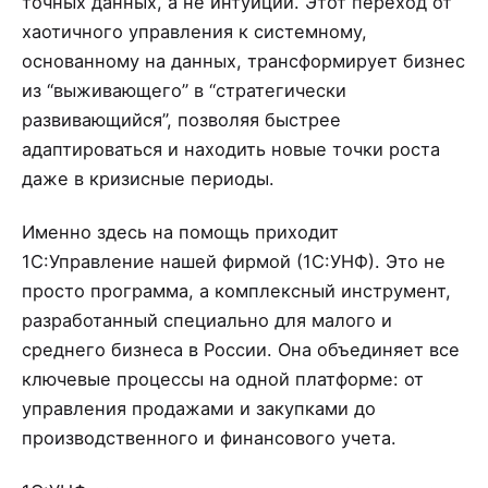
точных данных, а не интуиции. Этот переход от
хаотичного управления к системному,
основанному на данных, трансформирует бизнес
из “выживающего” в “стратегически
развивающийся”, позволяя быстрее
адаптироваться и находить новые точки роста
даже в кризисные периоды.
Именно здесь на помощь приходит
1С:Управление нашей фирмой (1С:УНФ). Это не
просто программа, а комплексный инструмент,
разработанный специально для малого и
среднего бизнеса в России. Она объединяет все
ключевые процессы на одной платформе: от
управления продажами и закупками до
производственного и финансового учета.