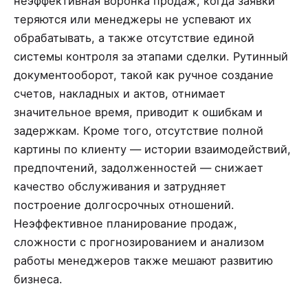
неэффективная воронка продаж, когда заявки
теряются или менеджеры не успевают их
обрабатывать, а также отсутствие единой
системы контроля за этапами сделки. Рутинный
документооборот, такой как ручное создание
счетов, накладных и актов, отнимает
значительное время, приводит к ошибкам и
задержкам. Кроме того, отсутствие полной
картины по клиенту — истории взаимодействий,
предпочтений, задолженностей — снижает
качество обслуживания и затрудняет
построение долгосрочных отношений.
Неэффективное планирование продаж,
сложности с прогнозированием и анализом
работы менеджеров также мешают развитию
бизнеса.