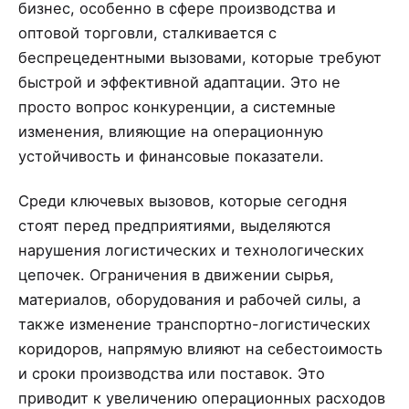
бизнес, особенно в сфере производства и
оптовой торговли, сталкивается с
беспрецедентными вызовами, которые требуют
быстрой и эффективной адаптации. Это не
просто вопрос конкуренции, а системные
изменения, влияющие на операционную
устойчивость и финансовые показатели.
Среди ключевых вызовов, которые сегодня
стоят перед предприятиями, выделяются
нарушения логистических и технологических
цепочек. Ограничения в движении сырья,
материалов, оборудования и рабочей силы, а
также изменение транспортно-логистических
коридоров, напрямую влияют на себестоимость
и сроки производства или поставок. Это
приводит к увеличению операционных расходов