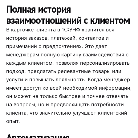
Полная история
взаимоотношений с клиентом
В карточке клиента в 1С:УНФ хранится вся
история заказов, платежей, контактов и
примечаний о предпочтениях. Это дает
менеджерам полную картину взаимодействия с
каждым клиентом, позволяя персонализировать
подход, предлагать релевантные товары или
услуги и повышать лояльность. Когда менеджер
имеет доступ ко всей необходимой информации,
он может не только быстрее и точнее отвечать
на вопросы, но и предвосхищать потребности
клиента, что значительно улучшает клиентский
опыт.
Автоматизация