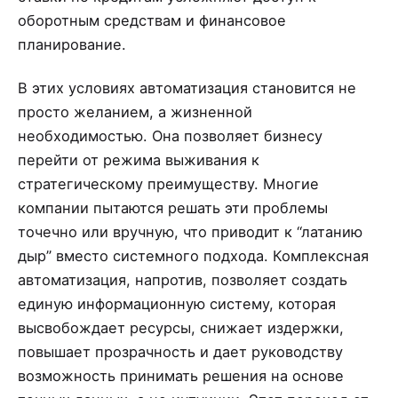
оборотным средствам и финансовое
планирование.
В этих условиях автоматизация становится не
просто желанием, а жизненной
необходимостью. Она позволяет бизнесу
перейти от режима выживания к
стратегическому преимуществу. Многие
компании пытаются решать эти проблемы
точечно или вручную, что приводит к “латанию
дыр” вместо системного подхода. Комплексная
автоматизация, напротив, позволяет создать
единую информационную систему, которая
высвобождает ресурсы, снижает издержки,
повышает прозрачность и дает руководству
возможность принимать решения на основе