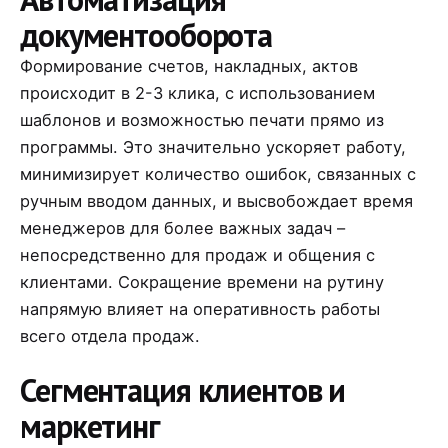
документооборота
Формирование счетов, накладных, актов
происходит в 2-3 клика, с использованием
шаблонов и возможностью печати прямо из
программы. Это значительно ускоряет работу,
минимизирует количество ошибок, связанных с
ручным вводом данных, и высвобождает время
менеджеров для более важных задач –
непосредственно для продаж и общения с
клиентами. Сокращение времени на рутину
напрямую влияет на оперативность работы
всего отдела продаж.
Сегментация клиентов и
маркетинг