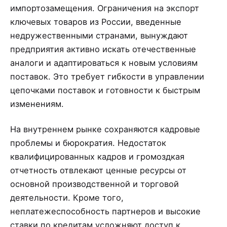
импортозамещения. Ограничения на экспорт
ключевых товаров из России, введенные
недружественными странами, вынуждают
предприятия активно искать отечественные
аналоги и адаптироваться к новым условиям
поставок. Это требует гибкости в управлении
цепочками поставок и готовности к быстрым
изменениям.
На внутреннем рынке сохраняются кадровые
проблемы и бюрократия. Недостаток
квалифицированных кадров и громоздкая
отчетность отвлекают ценные ресурсы от
основной производственной и торговой
деятельности. Кроме того,
неплатежеспособность партнеров и высокие
ставки по кредитам усложняют доступ к