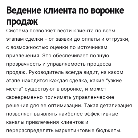
Ведение клиента по воронке
продаж
Система позволяет вести клиента по всем
этапам сделки – от заявки до оплаты и отгрузки,
с возможностью оценки по источникам
привлечения. Это обеспечивает полную
прозрачность и управляемость процесса
продаж. Руководитель всегда видит, на каком
этапе находится каждая сделка, какие “узкие
места” существуют в воронке, и может
своевременно принимать управленческие
решения для ее оптимизации. Такая детализация
позволяет выявлять наиболее эффективные
каналы привлечения клиентов и
перераспределять маркетинговые бюджеты.