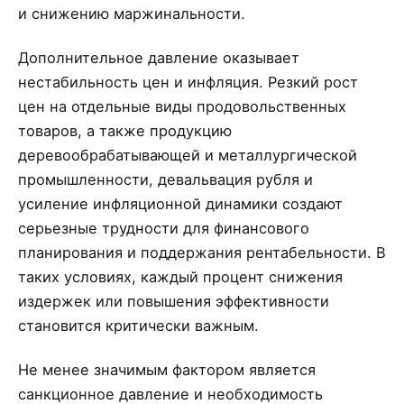
и снижению маржинальности.
Дополнительное давление оказывает
нестабильность цен и инфляция. Резкий рост
цен на отдельные виды продовольственных
товаров, а также продукцию
деревообрабатывающей и металлургической
промышленности, девальвация рубля и
усиление инфляционной динамики создают
серьезные трудности для финансового
планирования и поддержания рентабельности. В
таких условиях, каждый процент снижения
издержек или повышения эффективности
становится критически важным.
Не менее значимым фактором является
санкционное давление и необходимость