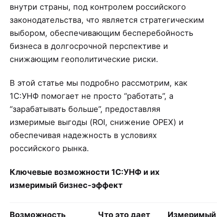
внутри страны, под контролем российского
законодательства, что является стратегическим
выбором, обеспечивающим бесперебойность
бизнеса в долгосрочной перспективе и
снижающим геополитические риски.
В этой статье мы подробно рассмотрим, как
1С:УНФ помогает не просто “работать”, а
“зарабатывать больше”, предоставляя
измеримые выгоды (ROI, снижение OPEX) и
обеспечивая надежность в условиях
российского рынка.
Ключевые возможности 1С:УНФ и их
измеримый бизнес-эффект
Возможность
Что это дает
Измеримый