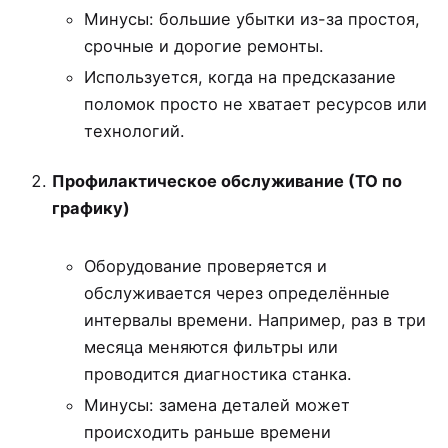
Минусы: большие убытки из-за простоя,
срочные и дорогие ремонты.
Используется, когда на предсказание
поломок просто не хватает ресурсов или
технологий.
Профилактическое обслуживание (ТО по
графику)
Оборудование проверяется и
обслуживается через определённые
интервалы времени. Например, раз в три
месяца меняются фильтры или
проводится диагностика станка.
Минусы: замена деталей может
происходить раньше времени