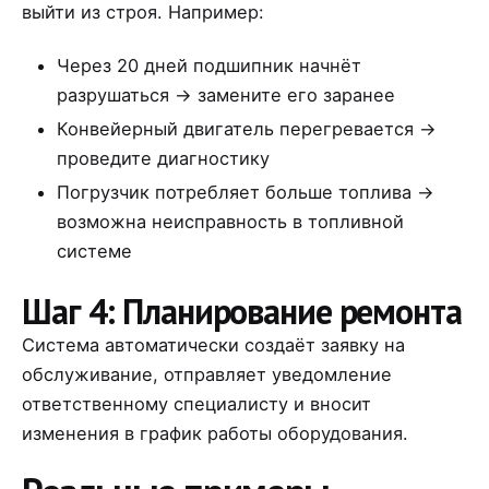
выйти из строя. Например:
Через 20 дней подшипник начнёт
разрушаться → замените его заранее
Конвейерный двигатель перегревается →
проведите диагностику
Погрузчик потребляет больше топлива →
возможна неисправность в топливной
системе
Шаг 4: Планирование ремонта
Система автоматически создаёт заявку на
обслуживание, отправляет уведомление
ответственному специалисту и вносит
изменения в график работы оборудования.