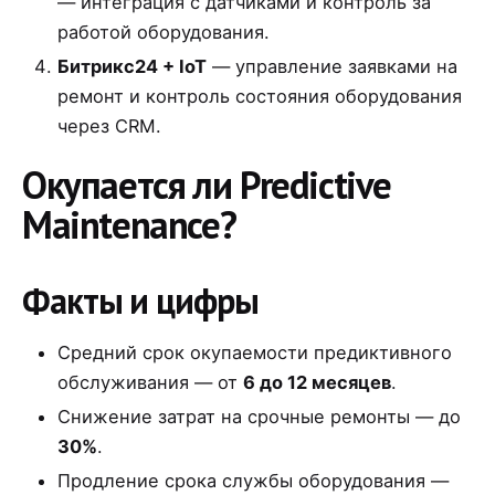
— интеграция с датчиками и контроль за
работой оборудования.
Битрикс24 + IoT
— управление заявками на
ремонт и контроль состояния оборудования
через CRM.
Окупается ли Predictive
Maintenance?
Факты и цифры
Средний срок окупаемости предиктивного
обслуживания — от
6 до 12 месяцев
.
Снижение затрат на срочные ремонты — до
30%
.
Продление срока службы оборудования —