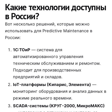
Какие технологии доступны
в России?
Вот несколько решений, которые можно
использовать для Predictive Maintenance в
России:
1С:ТОиР
— система для
автоматизированного управления
техническим обслуживанием и ремонтом.
Подходит для производственных
предприятий и складов.
IoT-платформы (Кипарис, Элемента)
—
мониторинг оборудования и анализ данных в
режиме реального времени.
SCADA-системы (КРУГ-2000, МикроМАКС)