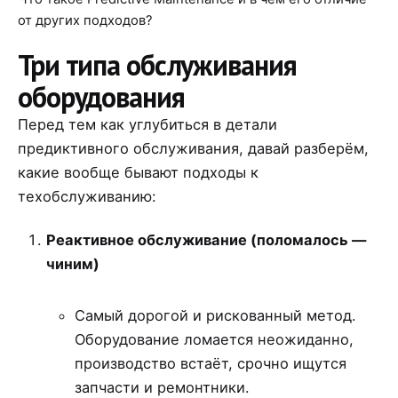
от других подходов?
Три типа обслуживания
оборудования
Перед тем как углубиться в детали
предиктивного обслуживания, давай разберём,
какие вообще бывают подходы к
техобслуживанию:
Реактивное обслуживание (поломалось —
чиним)
Самый дорогой и рискованный метод.
Оборудование ломается неожиданно,
производство встаёт, срочно ищутся
запчасти и ремонтники.