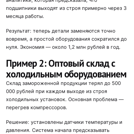
подшипники выходят из строя примерно через 3
месяца работы.
Результат: теперь детали заменяются точно
вовремя, а простой оборудования сократился до
нуля. Экономия — около 1,2 млн рублей в год.
Пример 2: Оптовый склад с
холодильным оборудованием
Склад замороженной продукции терял до 500
000 рублей при каждом выходе из строя
холодильных установок. Основная проблема —
перегрев компрессоров.
Решение: установлены датчики температуры и
давления. Система начала предсказывать