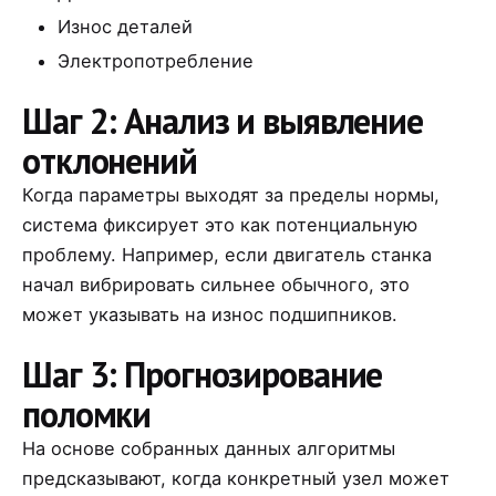
Износ деталей
Электропотребление
Шаг 2: Анализ и выявление
отклонений
Когда параметры выходят за пределы нормы,
система фиксирует это как потенциальную
проблему. Например, если двигатель станка
начал вибрировать сильнее обычного, это
может указывать на износ подшипников.
Шаг 3: Прогнозирование
поломки
На основе собранных данных алгоритмы
предсказывают, когда конкретный узел может