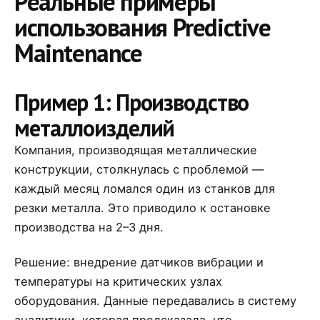
Реальные примеры
использования Predictive
Maintenance
Пример 1: Производство
металлоизделий
Компания, производящая металлические
конструкции, столкнулась с проблемой —
каждый месяц ломался один из станков для
резки металла. Это приводило к остановке
производства на 2–3 дня.
Решение: внедрение датчиков вибрации и
температуры на критических узлах
оборудования. Данные передавались в систему
аналитики, которая предсказала, что