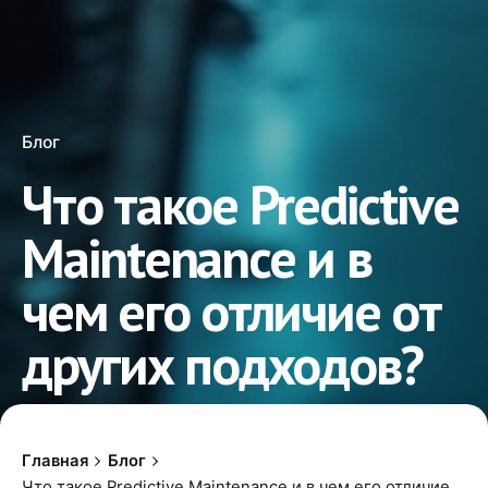
Блог
Что такое Predictive
Maintenance и в
чем его отличие от
других подходов?
Главная
Блог
Что такое Predictive Maintenance и в чем его отличие