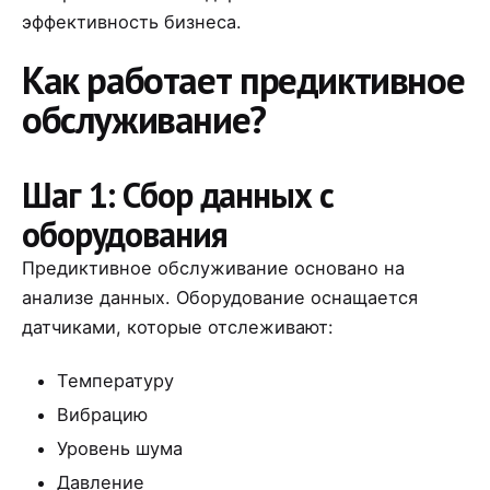
эффективность бизнеса.
Как работает предиктивное
обслуживание?
Шаг 1: Сбор данных с
оборудования
Предиктивное обслуживание основано на
анализе данных. Оборудование оснащается
датчиками, которые отслеживают:
Температуру
Вибрацию
Уровень шума
Давление