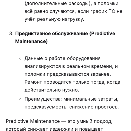
(дополнительные расходы), а поломки
всё равно случаются, если график ТО не
учёл реальную нагрузку.
Предиктивное обслуживание (Predictive
Maintenance)
Данные о работе оборудования
анализируются в реальном времени, и
поломки предсказываются заранее.
Ремонт проводится только тогда, когда
действительно нужно.
Преимущества: минимальные затраты,
предсказуемость, снижение простоев.
Predictive Maintenance — это умный подход,
который снижает издержки и повышает