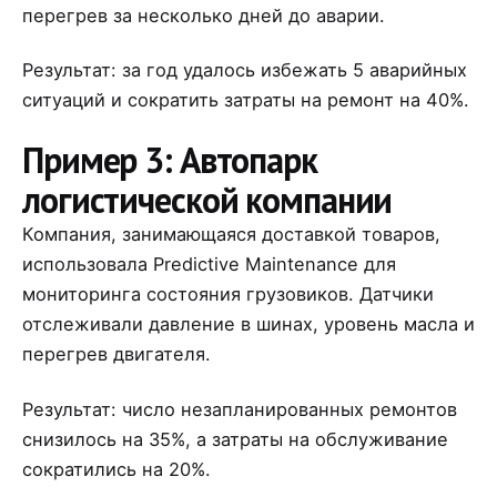
перегрев за несколько дней до аварии.
Результат: за год удалось избежать 5 аварийных
ситуаций и сократить затраты на ремонт на 40%.
Пример 3: Автопарк
логистической компании
Компания, занимающаяся доставкой товаров,
использовала Predictive Maintenance для
мониторинга состояния грузовиков. Датчики
отслеживали давление в шинах, уровень масла и
перегрев двигателя.
Результат: число незапланированных ремонтов
снизилось на 35%, а затраты на обслуживание
сократились на 20%.