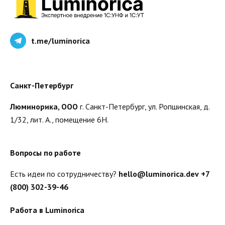
t.me/luminorica
Санкт-Петербург
Люминорика, ООО
г. Санкт-Петербург, ул. Ропшинская, д.
1/32, лит. А., помещение 6Н.
Вопросы по работе
Есть идеи по сотрудничеству?
hello@luminorica.dev
+7
(800) 302-39-46
Работа в Luminorica