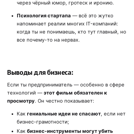
через чёрный юмор, гротеск и иронию.
Психология стартапа
— всё это жутко
напоминает реалии многих IT-компаний:
когда ты не понимаешь, кто тут главный, но
все почему-то на нервах.
Выводы для бизнеса:
Если ты предприниматель — особенно в сфере
технологий —
этот фильм обязателен к
просмотру
. Он честно показывает:
Как
гениальные идеи не спасают
, если нет
бизнес-грамотности;
Как
бизнес-инструменты могут убить