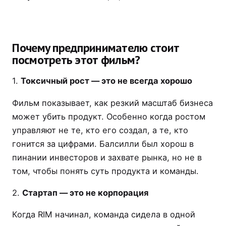
Почему предпринимателю стоит
посмотреть этот фильм?
1.
Токсичный рост — это не всегда хорошо
Фильм показывает, как резкий масштаб бизнеса
может убить продукт. Особенно когда ростом
управляют не те, кто его создал, а те, кто
гонится за цифрами. Балсилли был хорош в
пинании инвесторов и захвате рынка, но не в
том, чтобы понять суть продукта и команды.
2.
Стартап — это не корпорация
Когда RIM начинал, команда сидела в одной