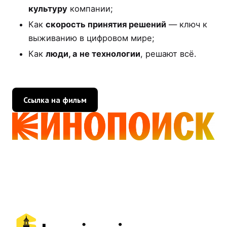
культуру
компании;
Как
скорость принятия решений
— ключ к
выживанию в цифровом мире;
Как
люди, а не технологии
, решают всё.
Ссылка на фильм