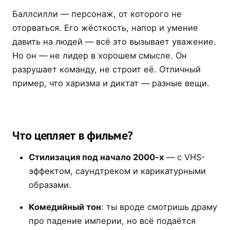
Баллсилли — персонаж, от которого не
оторваться. Его жёсткость, напор и умение
давить на людей — всё это вызывает уважение.
Но он — не лидер в хорошем смысле. Он
разрушает команду, не строит её. Отличный
пример, что харизма и диктат — разные вещи.
Что цепляет в фильме?
Стилизация под начало 2000-х
— с VHS-
эффектом, саундтреком и карикатурными
образами.
Комедийный тон
: ты вроде смотришь драму
про падение империи, но всё подаётся