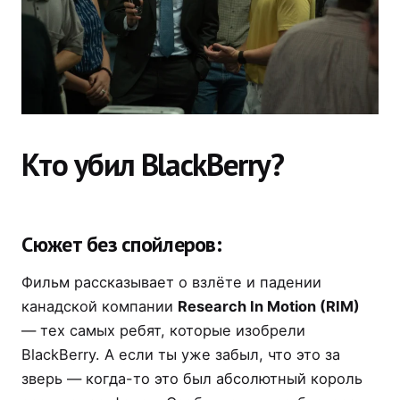
Кто убил BlackBerry?
Сюжет без спойлеров:
Фильм рассказывает о взлёте и падении
канадской компании
Research In Motion (RIM)
— тех самых ребят, которые изобрели
BlackBerry. А если ты уже забыл, что это за
зверь — когда-то это был абсолютный король