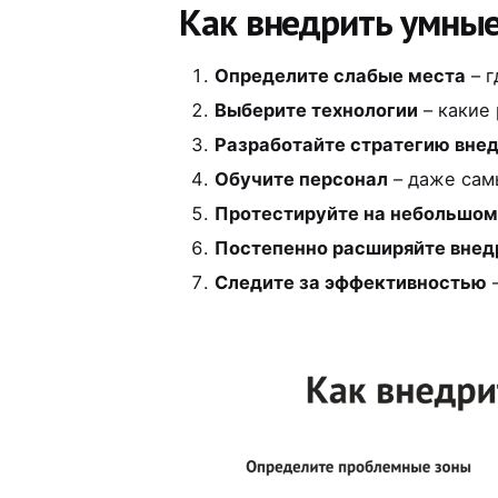
Как внедрить умные
Определите слабые места
– г
Выберите технологии
– какие
Разработайте стратегию вне
Обучите персонал
– даже сам
Протестируйте на небольшом
Постепенно расширяйте внед
Следите за эффективностью
–