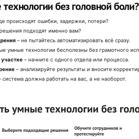
 технологии без головной боли?
де происходят ошибки, задержки, потери?
 решения подходят именно вам?
дрения
– не пытайтесь автоматизировать всё сразу.
ые умные технологии бесполезны без грамотного исп
 участке
– начните с одного отдела или процесса.
рение
– анализируйте результаты и вносите корректи
 система должна работать на вас, а не наоборот.