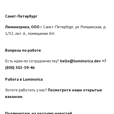
Санкт-Петербург
Люминорика, ООО
г. Санкт-Петербург, ул. Ропшинская, д.
1/32, лит. А., помещение 6Н.
Вопросы по работе
Есть идеи по сотрудничеству?
hello@luminorica.dev
+7
(800) 302-39-46
Работа в Luminorica
Хотите работать у нас?
Посмотрите наши открытые
вакансии
Подпишитесь на рассылку новостей