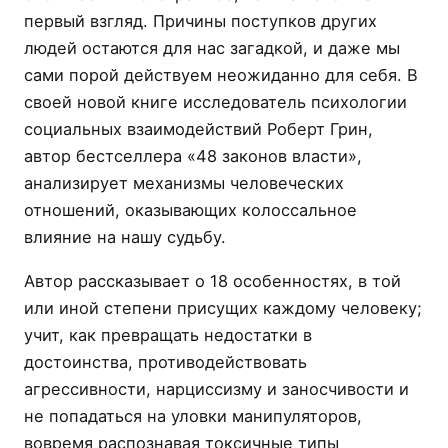
первый взгляд. Причины поступков других
людей остаются для нас загадкой, и даже мы
сами порой действуем неожиданно для себя. В
своей новой книге исследователь психологии
социальных взаимодействий Роберт Грин,
автор бестселлера «48 законов власти»,
анализирует механизмы человеческих
отношений, оказывающих колоссальное
влияние на нашу судьбу.
Автор рассказывает о 18 особенностях, в той
или иной степени присущих каждому человеку;
учит, как превращать недостатки в
достоинства, противодействовать
агрессивности, нарциссизму и заносчивости и
не попадаться на уловки манипуляторов,
вовремя распознавая токсичные типы