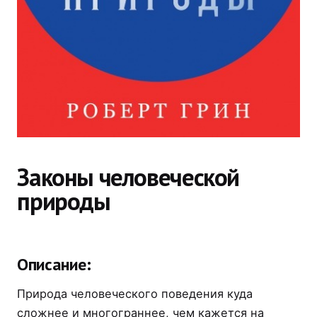
Законы человеческой
природы
Описание:
Природа человеческого поведения куда
сложнее и многограннее, чем кажется на